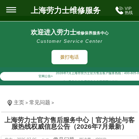
上海劳力士维修服务
VIP
热线
欢迎进入劳力士
维修保养服务中心
Customer Service Center
拨打电话
2026年7月劳力士上海市售后服务网络优化升级公告
2026年7月上海市劳力士官方售后客户服务热线：400-805-0
官网公告>
2026年7月劳力士售后服务中心最新网点地址：
上海市徐汇区虹桥路3号港汇中心写字楼2座37层3705室（
上海市黄浦区南京东路299号宏伊国际广场写字楼8层806室
主页
常见问题
>
>
上海市黄浦区南京东路299号宏伊国际广场写字楼8层806
上海市徐汇区虹桥路3号港汇中心2座37层3705室劳力士售
上海劳力士官方售后服务中心｜官方地址与客
服热线权威信息公告（2026年7月最新）
节假日正常营业！