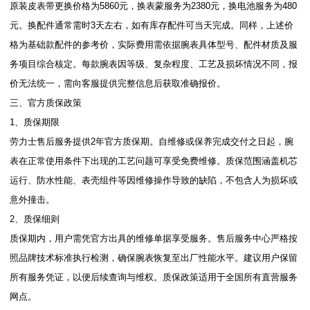
原装皮表带更换价格为5860元，换表蒙服务为2380元，换电池服务为480
元。换配件通常需时3天左右，如有库存配件可当天完成。同样，上述价
格为基础款配件的参考价，实际费用需依据腕表具体型号、配件材质及服
务项目综合核定。每款腕表因等级、复杂程度、工艺及损坏情况不同，报
价无法统一，需向客服提供完整信息后获取准确报价。
三、官方质保政策
1、质保期限
劳力士售后服务提供2年官方质保期。自维修或保养完成交付之日起，腕
表在正常使用条件下出现的工艺问题可享受免费维修。质保范围涵盖机芯
运行、防水性能、表壳组件等因维修操作导致的缺陷，不包含人为损坏或
意外撞击。
2、质保细则
质保期内，用户需凭官方出具的维修单据享受服务。售后服务中心严格按
照品牌技术标准执行检测，确保腕表恢复至出厂性能水平。建议用户保留
所有服务凭证，以便后续查询与维权。质保政策适用于全国所有直营服务
网点。