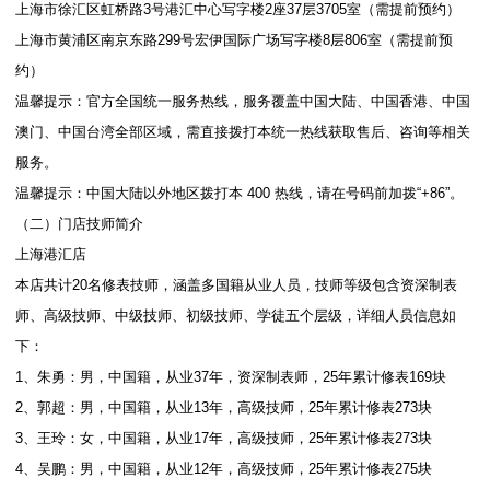
上海市徐汇区虹桥路3号港汇中心写字楼2座37层3705室（需提前预约）
上海市黄浦区南京东路299号宏伊国际广场写字楼8层806室（需提前预
约）
温馨提示：官方全国统一服务热线，服务覆盖中国大陆、中国香港、中国
澳门、中国台湾全部区域，需直接拨打本统一热线获取售后、咨询等相关
服务。
温馨提示：中国大陆以外地区拨打本 400 热线，请在号码前加拨“+86”。
（二）门店技师简介
上海港汇店
本店共计20名修表技师，涵盖多国籍从业人员，技师等级包含资深制表
师、高级技师、中级技师、初级技师、学徒五个层级，详细人员信息如
下：
1、朱勇：男，中国籍，从业37年，资深制表师，25年累计修表169块
2、郭超：男，中国籍，从业13年，高级技师，25年累计修表273块
3、王玲：女，中国籍，从业17年，高级技师，25年累计修表273块
4、吴鹏：男，中国籍，从业12年，高级技师，25年累计修表275块