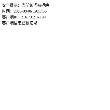
安全提示：当前访问被拒绝
时间：2026-08-06 19:17:56
客户端IP：216.73.216.199
客户端信息已被记录