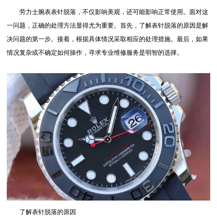
劳力士腕表表针脱落，不仅影响美观，还可能影响正常使用。面对这
一问题，正确的处理方法显得尤为重要。首先，了解表针脱落的原因是解
决问题的第一步。接着，根据具体情况采取相应的处理措施。最后，如果
情况复杂或不确定如何操作，寻求专业维修服务是明智的选择。
了解表针脱落的原因