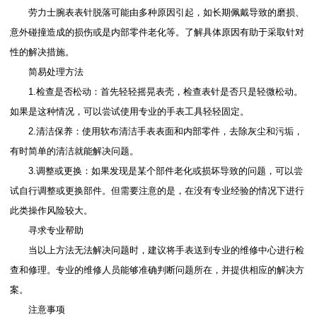
劳力士腕表表针脱落可能由多种原因引起，如长期佩戴导致的磨损、
意外碰撞造成的损伤或是内部零件老化等。了解具体原因有助于采取针对
性的解决措施。
简易处理方法
1.检查是否松动：首先轻轻摇晃表壳，检查表针是否只是轻微松动。
如果是这种情况，可以尝试使用专业的手表工具轻轻固定。
2.清洁保养：使用软布清洁手表表面和内部零件，去除灰尘和污垢，
有时简单的清洁就能解决问题。
3.调整或更换：如果发现是某个部件老化或损坏导致的问题，可以尝
试自行调整或更换部件。但需要注意的是，在没有专业经验的情况下进行
此类操作风险较大。
寻求专业帮助
当以上方法无法解决问题时，建议将手表送到专业的维修中心进行检
查和修理。专业的维修人员能够准确判断问题所在，并提供相应的解决方
案。
注意事项