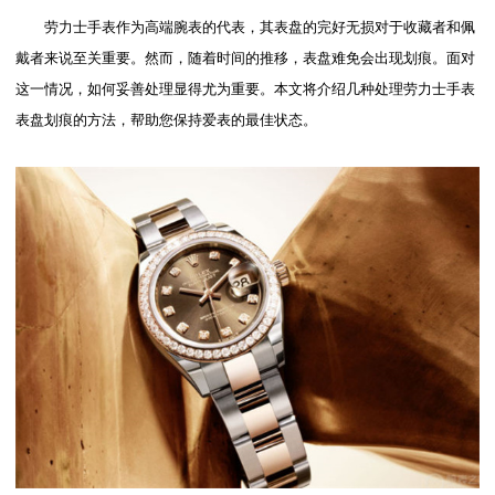
劳力士手表作为高端腕表的代表，其表盘的完好无损对于收藏者和佩
戴者来说至关重要。然而，随着时间的推移，表盘难免会出现划痕。面对
这一情况，如何妥善处理显得尤为重要。本文将介绍几种处理劳力士手表
表盘划痕的方法，帮助您保持爱表的最佳状态。