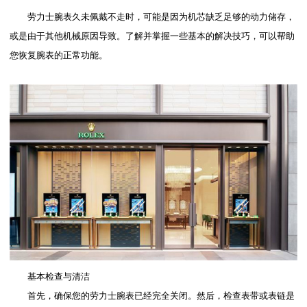
劳力士腕表久未佩戴不走时，可能是因为机芯缺乏足够的动力储存，
或是由于其他机械原因导致。了解并掌握一些基本的解决技巧，可以帮助
您恢复腕表的正常功能。
基本检查与清洁
首先，确保您的劳力士腕表已经完全关闭。然后，检查表带或表链是