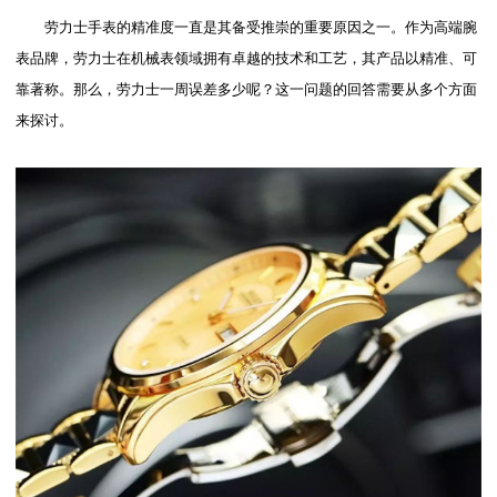
劳力士手表的精准度一直是其备受推崇的重要原因之一。作为高端腕
表品牌，劳力士在机械表领域拥有卓越的技术和工艺，其产品以精准、可
靠著称。那么，劳力士一周误差多少呢？这一问题的回答需要从多个方面
来探讨。