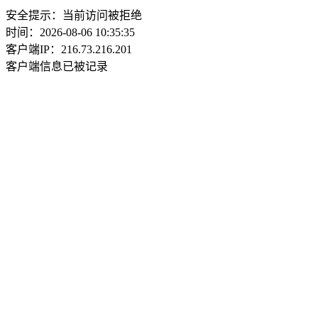
安全提示：当前访问被拒绝
时间：2026-08-06 10:35:35
客户端IP：216.73.216.201
客户端信息已被记录